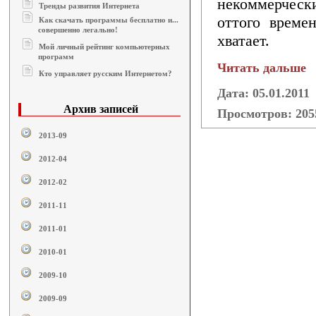
некоммерческ
Тренды развития Интернета
оттого време
Как скачать программы бесплатно и...
совершенно легально!
хватает.
Мой личный рейтинг компьютерных
программ
Читать дальше
Кто управляет русским Интернетом?
Дата: 05.01.2011
Архив записей
Просмотров: 20
2013-09
2012-04
2012-02
2011-11
2011-01
2010-01
2009-10
2009-09