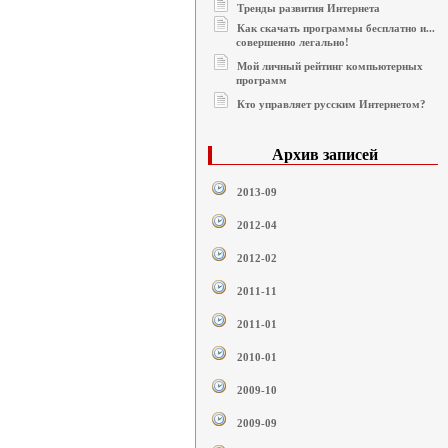
Тренды развития Интернета
Как скачать программы бесплатно и...
совершенно легально!
Мой личный рейтинг компьютерных
программ
Кто управляет русским Интернетом?
Архив записей
2013-09
2012-04
2012-02
2011-11
2011-01
2010-01
2009-10
2009-09