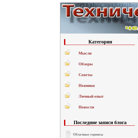
Категории
Мысли
Обзоры
Советы
Новинки
Личный опыт
Новости
Последние записи блога
Облачные сервисы