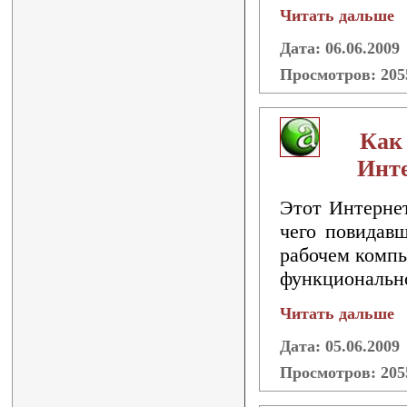
Читать дальше
Дата: 06.06.2009
Просмотров: 20
Как
Инте
Этот Интернет
чего повидавш
рабочем компью
функционально
Читать дальше
Дата: 05.06.2009
Просмотров: 20