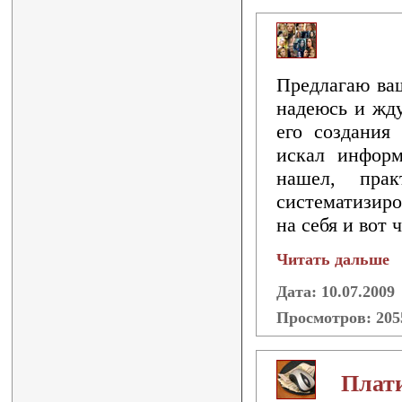
Предлагаю ва
надеюсь и жду
его создания
искал инфор
нашел, прак
систематизиро
на себя и вот
Читать дальше
Дата: 10.07.2009
Просмотров: 20
Плати