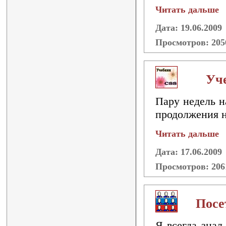
Читать дальше
Дата: 19.06.2009
Просмотров: 20
Уче
Пару недель н
продолжения н
Читать дальше
Дата: 17.06.2009
Просмотров: 20
Посе
Я всегда знал