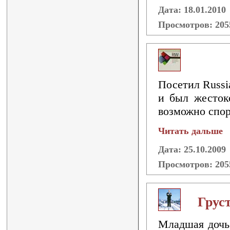
Дата: 18.01.2010
Просмотров: 20
Посетил Russi
и был жесток
возможно спор
Читать дальше
Дата: 25.10.2009
Просмотров: 20
Грус
Младшая дочь 