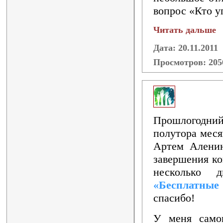
вопрос «Кто у
Читать дальше
Дата: 20.11.2011
Просмотров: 20
Прошлогодний 
полутора меся
Артем Аленин
завершения ко
несколько 
«Бесплатные
спасибо!
У меня самог