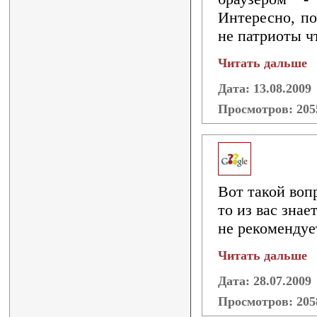
Интересно, по
не патриоты ч
Читать дальше
Дата: 13.08.2009
Просмотров: 20
Вот такой воп
то из вас знае
не рекомендуе
Читать дальше
Дата: 28.07.2009
Просмотров: 20