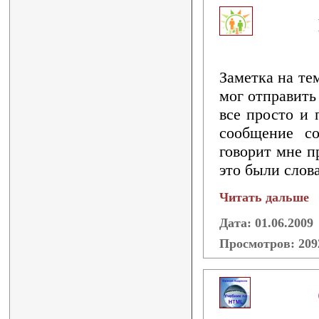
Заметка на те
мог отправить
все просто и 
сообщение с
говорит мне п
это были слова
Читать дальше
Дата: 01.06.2009
Просмотров: 20